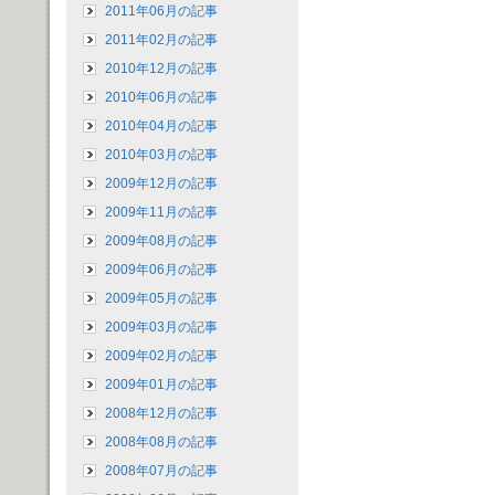
2011年06月の記事
2011年02月の記事
2010年12月の記事
2010年06月の記事
2010年04月の記事
2010年03月の記事
2009年12月の記事
2009年11月の記事
2009年08月の記事
2009年06月の記事
2009年05月の記事
2009年03月の記事
2009年02月の記事
2009年01月の記事
2008年12月の記事
2008年08月の記事
2008年07月の記事