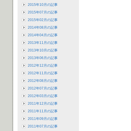
2015年10月の記事
2015年07月の記事
2015年02月の記事
2014年08月の記事
2014年04月の記事
2013年11月の記事
2013年10月の記事
2013年06月の記事
2012年12月の記事
2012年11月の記事
2012年08月の記事
2012年07月の記事
2012年03月の記事
2011年12月の記事
2011年11月の記事
2011年09月の記事
2011年07月の記事