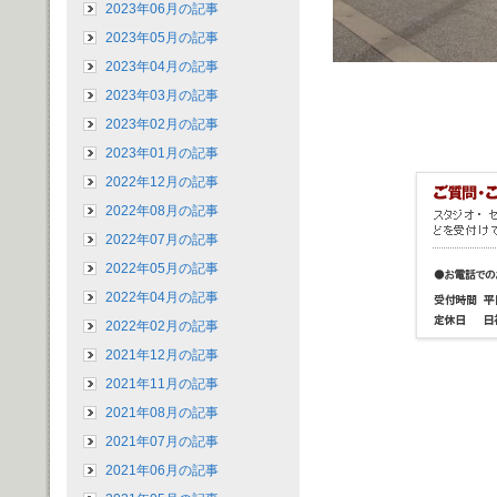
2023年06月の記事
2023年05月の記事
2023年04月の記事
2023年03月の記事
2023年02月の記事
2023年01月の記事
2022年12月の記事
2022年08月の記事
2022年07月の記事
2022年05月の記事
2022年04月の記事
2022年02月の記事
2021年12月の記事
2021年11月の記事
2021年08月の記事
2021年07月の記事
2021年06月の記事