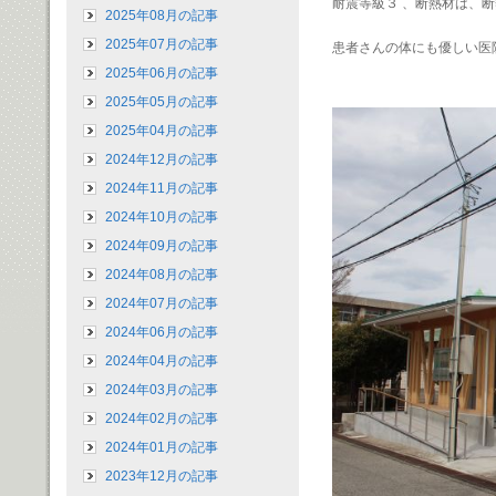
耐震等級３ 、断熱材は、
2025年08月の記事
2025年07月の記事
患者さんの体にも優しい医
2025年06月の記事
2025年05月の記事
2025年04月の記事
2024年12月の記事
2024年11月の記事
2024年10月の記事
2024年09月の記事
2024年08月の記事
2024年07月の記事
2024年06月の記事
2024年04月の記事
2024年03月の記事
2024年02月の記事
2024年01月の記事
2023年12月の記事