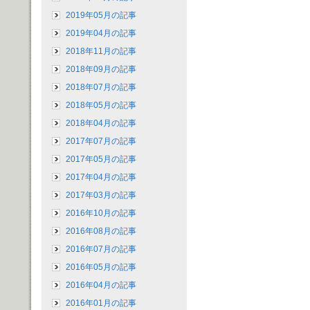
2019年05月の記事
2019年04月の記事
2018年11月の記事
2018年09月の記事
2018年07月の記事
2018年05月の記事
2018年04月の記事
2017年07月の記事
2017年05月の記事
2017年04月の記事
2017年03月の記事
2016年10月の記事
2016年08月の記事
2016年07月の記事
2016年05月の記事
2016年04月の記事
2016年01月の記事