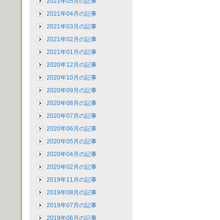
2021年05月の記事
2021年04月の記事
2021年03月の記事
2021年02月の記事
2021年01月の記事
2020年12月の記事
2020年10月の記事
2020年09月の記事
2020年08月の記事
2020年07月の記事
2020年06月の記事
2020年05月の記事
2020年04月の記事
2020年02月の記事
2019年11月の記事
2019年08月の記事
2019年07月の記事
2019年06月の記事